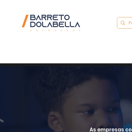
As empresas com