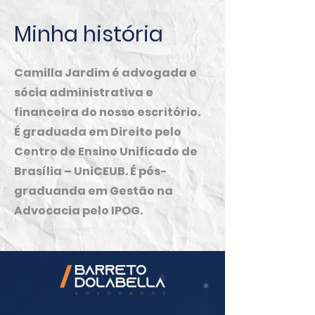
Minha história
Camilla Jardim é advogada e
sócia administrativa e
financeira do nosso escritório.
É graduada em Direito pelo
Centro de Ensino Unificado de
Brasília – UniCEUB. É pós-
graduanda em Gestão na
Advocacia pelo IPOG.