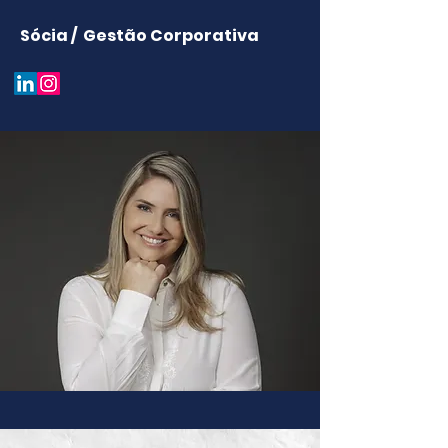
Sócia / Gestão Corporativa