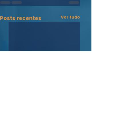
Ver tudo
Posts recentes