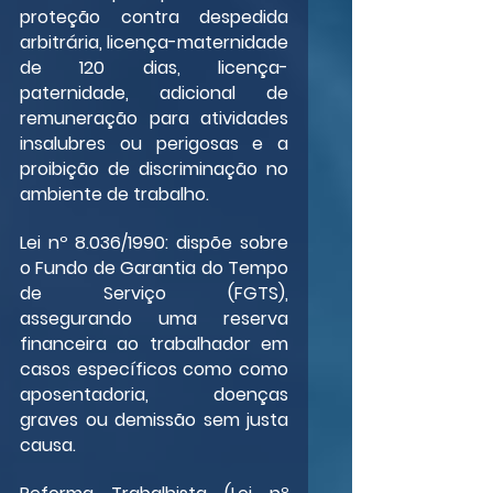
proteção contra despedida 
arbitrária, licença-maternidade 
de 120 dias, licença-
paternidade, adicional de 
remuneração para atividades 
insalubres ou perigosas e a 
proibição de discriminação no 
ambiente de trabalho.
Lei nº 8.036/1990: dispõe sobre 
o Fundo de Garantia do Tempo 
de Serviço (FGTS), 
assegurando uma reserva 
financeira ao trabalhador em 
casos específicos como como 
aposentadoria, doenças 
graves ou demissão sem justa 
causa.