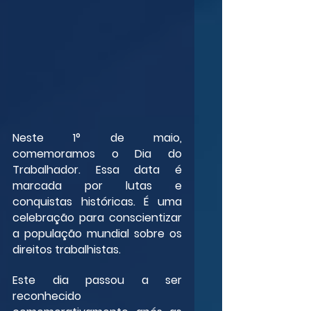
Neste 1° de maio, 
comemoramos o Dia do 
Trabalhador. Essa data é 
marcada por lutas e 
conquistas históricas. É uma 
celebração para conscientizar 
a população mundial sobre os 
direitos trabalhistas.
Este dia passou a ser 
reconhecido 