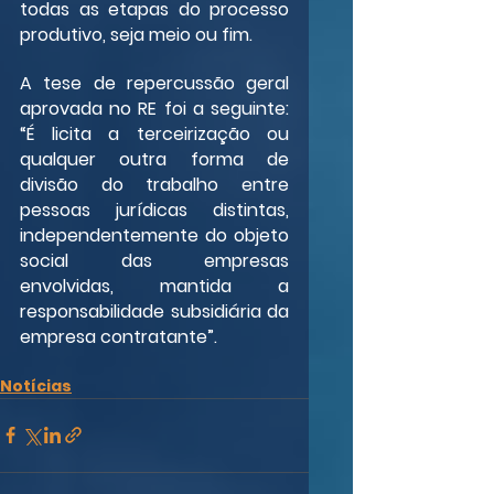
todas as etapas do processo 
produtivo, seja meio ou fim.
A tese de repercussão geral 
aprovada no RE foi a seguinte: 
“É licita a terceirização ou 
qualquer outra forma de 
divisão do trabalho entre 
pessoas jurídicas distintas, 
independentemente do objeto 
social das empresas 
envolvidas, mantida a 
responsabilidade subsidiária da 
empresa contratante”.
Notícias