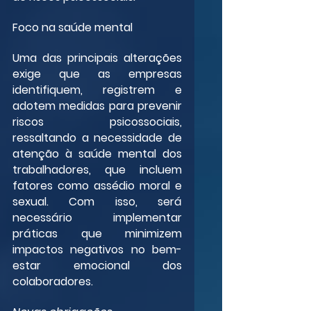
Foco na saúde mental
Uma das principais alterações 
exige que as empresas 
identifiquem, registrem e 
adotem medidas para prevenir 
riscos psicossociais, 
ressaltando a necessidade de 
atenção à saúde mental dos 
trabalhadores, que incluem 
fatores como assédio moral e 
sexual. Com isso, será 
necessário implementar 
práticas que minimizem 
impactos negativos no bem-
estar emocional dos 
colaboradores.