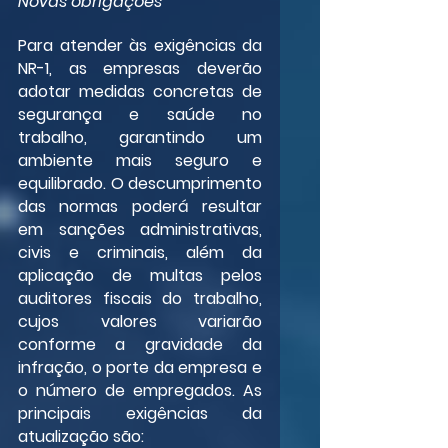
Novas obrigações
Para atender às exigências da 
NR-1, as empresas deverão 
adotar medidas concretas de 
segurança e saúde no 
trabalho, garantindo um 
ambiente mais seguro e 
equilibrado. O descumprimento 
das normas poderá resultar 
em sanções administrativas, 
civis e criminais, além da 
aplicação de multas pelos 
auditores fiscais do trabalho, 
cujos valores variarão 
conforme a gravidade da 
infração, o porte da empresa e 
o número de empregados. As 
principais exigências da 
atualização são: