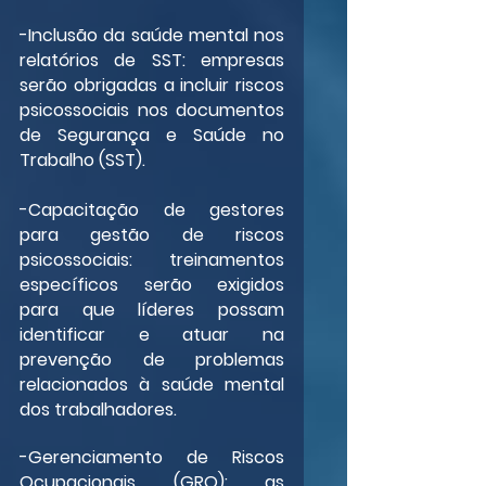
-Inclusão da saúde mental nos 
relatórios de SST: empresas 
serão obrigadas a incluir riscos 
psicossociais nos documentos 
de Segurança e Saúde no 
Trabalho (SST).
-Capacitação de gestores 
para gestão de riscos 
psicossociais: treinamentos 
específicos serão exigidos 
para que líderes possam 
identificar e atuar na 
prevenção de problemas 
relacionados à saúde mental 
dos trabalhadores.
-Gerenciamento de Riscos 
Ocupacionais (GRO): as 