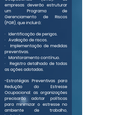
empresas deverão estruturar 
um Programa de 
Gerenciamento de Riscos 
(PGR), que incluirá:
·   Identificação de perigos.
·   Avaliação de riscos.
·   Implementação de medidas 
preventivas.
·   Monitoramento contínuo.
·   Registro detalhado de todas 
as ações adotadas.
-Estratégias Preventivas para 
Redução do Estresse 
Ocupacional: as organizações 
precisarão adotar políticas 
para minimizar o estresse no 
ambiente de trabalho, 