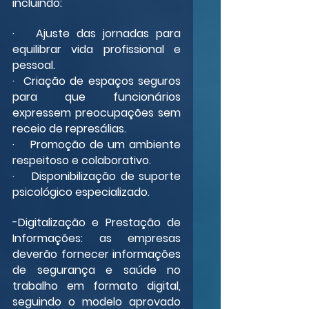
incluindo:
·   Ajuste das jornadas para 
equilibrar vida profissional e 
pessoal.
·  Criação de espaços seguros 
para que funcionários 
expressem preocupações sem 
receio de represálias.
·    Promoção de um ambiente 
respeitoso e colaborativo.
·    Disponibilização de suporte 
psicológico especializado.
-Digitalização e Prestação de 
Informações: as empresas 
deverão fornecer informações 
de segurança e saúde no 
trabalho em formato digital, 
seguindo o modelo aprovado 