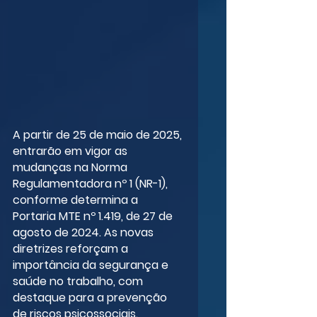
A partir de 25 de maio de 2025, 
entrarão em vigor as 
mudanças na Norma 
Regulamentadora nº 1 (NR-1), 
conforme determina a 
Portaria MTE nº 1.419, de 27 de 
agosto de 2024. As novas 
diretrizes reforçam a 
importância da segurança e 
saúde no trabalho, com 
destaque para a prevenção 
de riscos psicossociais.