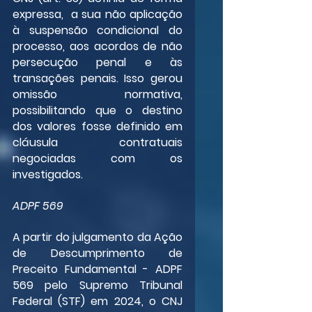
expressa,  a sua não aplicação 
à suspensão condicional do 
processo, aos acordos de não 
persecução penal e às 
transações penais. Isso gerou 
omissão normativa, 
possibilitando que o destino 
dos valores fosse definido em 
cláusula contratuais 
negociadas com os 
investigados.
ADPF 569
A partir do julgamento da Ação 
de Descumprimento de 
Preceito Fundamental - ADPF 
569 pelo Supremo Tribunal 
Federal (STF) em 2024, o CNJ 