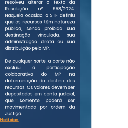
resolveu alterar o texto da 
Resolução n° 558/2024. 
Naquela ocasião, o STF definiu 
que os recursos têm natureza 
pública, sendo proibida sua 
destinação vinculada, sua 
administração direta ou sua 
distribuição pelo MP.
De qualquer sorte, a corte não 
excluiu a participação 
colaborativa do MP na 
determinação do destino dos 
recursos. Os valores devem ser 
depositados em conta judicial, 
que somente poderá ser 
movimentada por ordem da 
Justiça.
Notícias