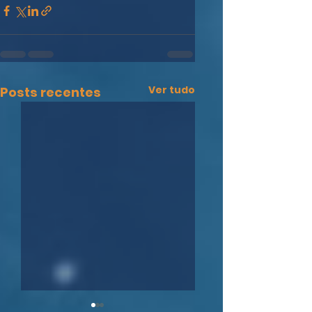
Ver tudo
Posts recentes