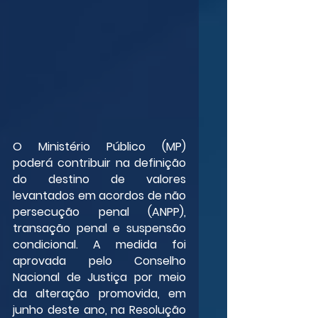
O Ministério Público (MP) 
poderá contribuir na definição 
do destino de valores 
levantados em acordos de não 
persecução penal (ANPP), 
transação penal e suspensão 
condicional. A medida foi 
aprovada pelo Conselho 
Nacional de Justiça por meio 
da alteração promovida, em 
junho deste ano, na Resolução 