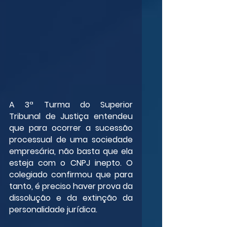
A 3ª Turma do Superior 
Tribunal de Justiça entendeu 
que para ocorrer a sucessão 
processual de uma sociedade 
empresária, não basta que ela 
esteja com o CNPJ inepto. O 
colegiado confirmou que para 
tanto, é preciso haver prova da 
dissolução e da extinção da 
personalidade jurídica.