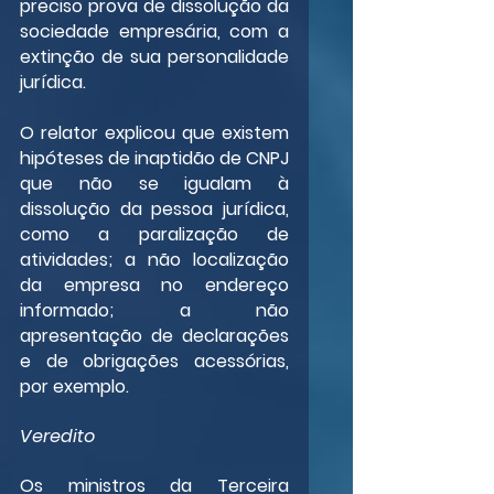
preciso prova de dissolução da 
sociedade empresária, com a 
extinção de sua personalidade 
jurídica.
O relator explicou que existem 
hipóteses de inaptidão de CNPJ 
que não se igualam à 
dissolução da pessoa jurídica, 
como a paralização de 
atividades; a não localização 
da empresa no endereço 
informado; a não 
apresentação de declarações 
e de obrigações acessórias, 
por exemplo.
Veredito
Os ministros da Terceira 