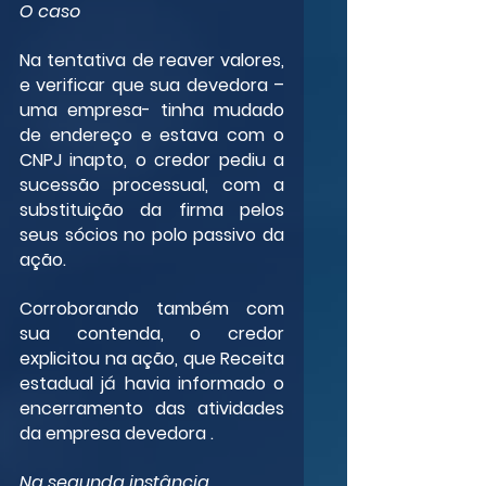
O caso
Na tentativa de reaver valores, 
e verificar que sua devedora – 
uma empresa- tinha mudado 
de endereço e estava com o 
CNPJ inapto, o credor pediu a 
sucessão processual, com a 
substituição da firma pelos 
seus sócios no polo passivo da 
ação.
Corroborando também com 
sua contenda, o credor 
explicitou na ação, que Receita 
estadual já havia informado o 
encerramento das atividades 
da empresa devedora .
Na segunda instância