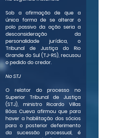
Sob a afirmação de que a 
única forma de se alterar o 
polo passivo da ação seria a 
desconsideração da 
personalidade jurídica, o 
Tribunal de Justiça do Rio 
Grande do Sul (TJ-RS), recusou 
o pedido do credor.
No STJ
O relator do processo no 
Superior Tribunal de Justiça 
(STJ), ministro Ricardo Villas 
Bôas Cueva afirmou que para 
haver a habilitação dos sócios 
para o posterior deferimento 
da sucessão processual, é 