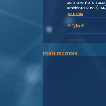
permanente e reser
Ambiental Rural (CAR)
Notícias
Posts recentes