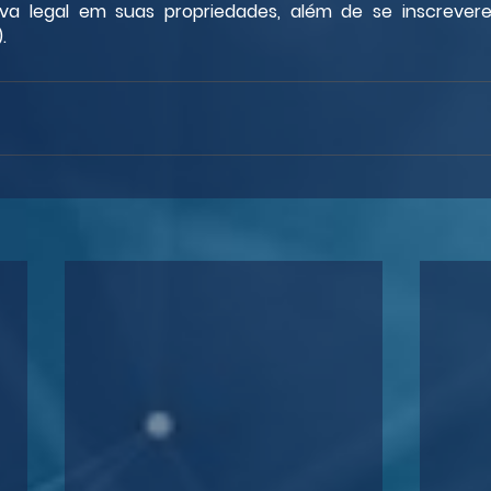
va legal em suas propriedades, além de se inscrever
.