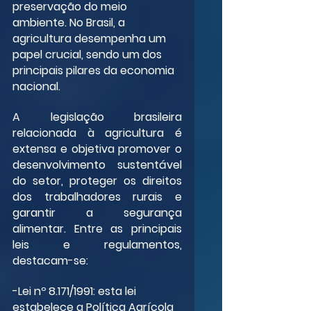
preservação do meio 
ambiente. No Brasil, a 
agricultura desempenha um 
papel crucial, sendo um dos 
principais pilares da economia 
nacional.
A legislação brasileira 
relacionada à agricultura é 
extensa e objetiva promover o 
desenvolvimento sustentável 
do setor, proteger os direitos 
dos trabalhadores rurais e 
garantir a segurança 
alimentar. Entre as principais 
leis e regulamentos, 
destacam-se:
-Lei nº 8.171/1991: esta lei 
estabelece a Política Agrícola 