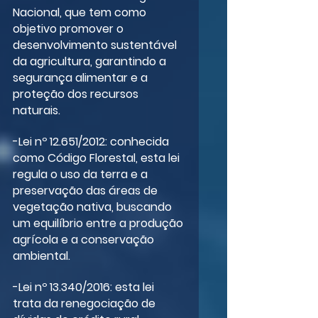
Nacional, que tem como 
objetivo promover o 
desenvolvimento sustentável 
da agricultura, garantindo a 
segurança alimentar e a 
proteção dos recursos 
naturais.
-Lei nº 12.651/2012: conhecida 
como Código Florestal, esta lei 
regula o uso da terra e a 
preservação das áreas de 
vegetação nativa, buscando 
um equilíbrio entre a produção 
agrícola e a conservação 
ambiental.
-Lei nº 13.340/2016: esta lei 
trata da renegociação de 