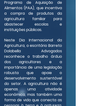
Programa de Aquisição de 
Alimentos (PAA), que incentiva 
a compra de produtos da 
agricultura familiar para 
abastecer escolas e 
instituições públicas.
Neste Dia Internacional da 
Agricultura, o escritório Barreto 
Dolabella Advogados 
reconhece o trabalho árduo 
dos agricultores e a 
importância de uma legislação 
robusta que apoie o 
desenvolvimento sustentável 
do setor. A agricultura não é 
apenas uma atividade 
econômica, mas também uma 
forma de vida que conecta as 
pessoas à terra e à natureza, 