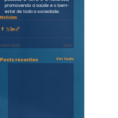
promovendo a saúde e o bem-
estar de toda a sociedade.
Notícias
Ver tudo
Posts recentes