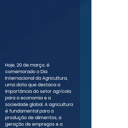
Hoje, 20 de março, é 
comemorado o Dia 
Internacional da Agricultura, 
uma data que destaca a 
importância do setor agrícola 
para a economia e a 
sociedade global. A agricultura 
é fundamental para a 
produção de alimentos, a 
geração de empregos e a 