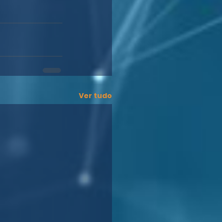
Ver tudo