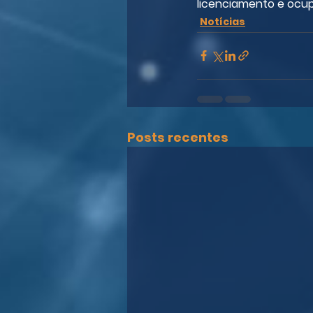
licenciamento e ocup
Notícias
Posts recentes