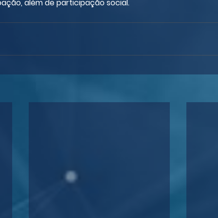
ação, além de participação social.