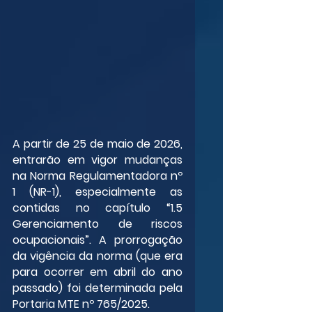
A partir de 25 de maio de 2026, 
entrarão em vigor mudanças 
na Norma Regulamentadora nº 
1 (NR-1), especialmente as 
contidas no capítulo “1.5 
Gerenciamento de riscos 
ocupacionais”. A prorrogação 
da vigência da norma (que era 
para ocorrer em abril do ano 
passado) foi determinada pela 
Portaria MTE nº 765/2025.