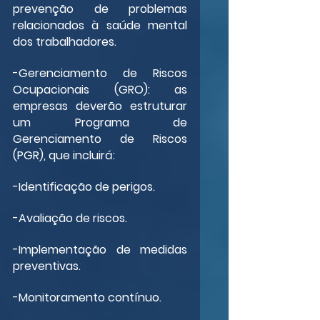
prevenção de problemas 
relacionados à saúde mental 
dos trabalhadores.
-Gerenciamento de Riscos 
Ocupacionais (GRO): as 
empresas deverão estruturar 
um Programa de 
Gerenciamento de Riscos 
(PGR), que incluirá:
-Identificação de perigos.
-Avaliação de riscos.
-Implementação de medidas 
preventivas.
-Monitoramento contínuo.