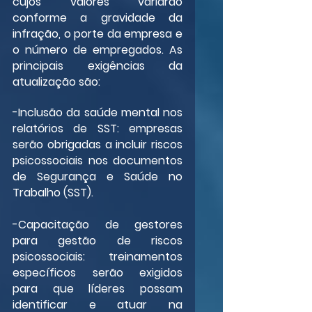
cujos valores variarão 
conforme a gravidade da 
infração, o porte da empresa e 
o número de empregados. As 
principais exigências da 
atualização são:
-Inclusão da saúde mental nos 
relatórios de SST: empresas 
serão obrigadas a incluir riscos 
psicossociais nos documentos 
de Segurança e Saúde no 
Trabalho (SST).
-Capacitação de gestores 
para gestão de riscos 
psicossociais: treinamentos 
específicos serão exigidos 
para que líderes possam 
identificar e atuar na 