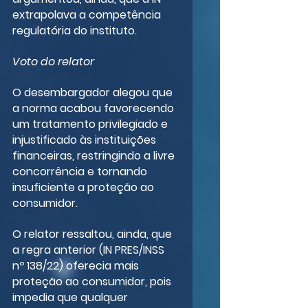
extrapolava a competência 
regulatória do instituto.
Voto do relator
O desembargador alegou que 
a norma acabou favorecendo 
um tratamento privilegiado e 
injustificado às instituições 
financeiras, restringindo a livre 
concorrência e tornando 
insuficiente a proteção ao 
consumidor.
O relator ressaltou, ainda, que 
a regra anterior (IN PRES/INSS 
nº 138/22) oferecia mais 
proteção ao consumidor, pois 
impedia que qualquer 