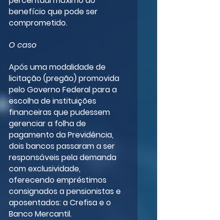
percentual máximo do 
benefício que pode ser 
comprometido.
O caso
Após uma modalidade de 
licitação (pregão) promovida 
pelo Governo Federal para a 
escolha de instituições 
financeiras que pudessem 
gerenciar a folha de 
pagamento da Previdência, 
dois bancos passaram a ser 
responsáveis pela demanda 
com exclusividade, 
oferecendo empréstimos 
consignados a pensionistas e 
aposentados: a Crefisa e o 
Banco Mercantil.