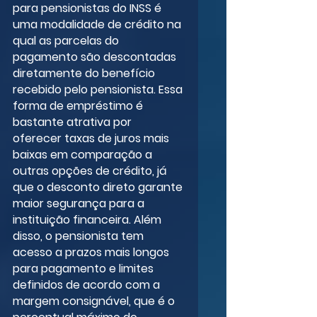
para pensionistas do INSS é 
uma modalidade de crédito na 
qual as parcelas do 
pagamento são descontadas 
diretamente do benefício 
recebido pelo pensionista. Essa 
forma de empréstimo é 
bastante atrativa por 
oferecer taxas de juros mais 
baixas em comparação a 
outras opções de crédito, já 
que o desconto direto garante 
maior segurança para a 
instituição financeira. Além 
disso, o pensionista tem 
acesso a prazos mais longos 
para pagamento e limites 
definidos de acordo com a 
margem consignável, que é o 