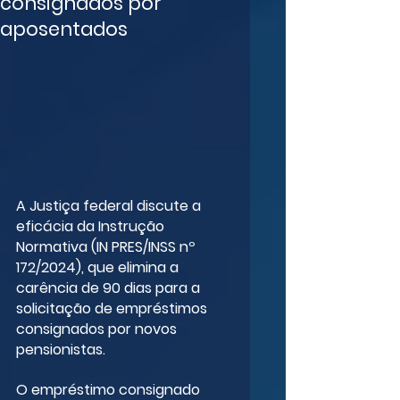
consignados por
aposentados
A Justiça federal discute a 
eficácia da Instrução 
Normativa (IN PRES/INSS nº 
172/2024), que elimina a 
carência de 90 dias para a 
solicitação de empréstimos 
consignados por novos 
pensionistas.
O empréstimo consignado 