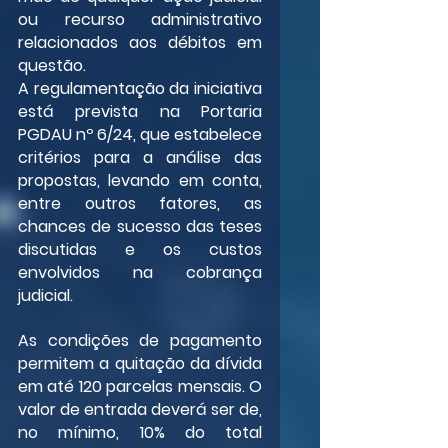
ou recurso administrativo 
relacionados aos débitos em 
questão.
A regulamentação da iniciativa 
está prevista na Portaria 
PGDAU nº 6/24, que estabelece 
critérios para a análise das 
propostas, levando em conta, 
entre outros fatores, as 
chances de sucesso das teses 
discutidas e os custos 
envolvidos na cobrança 
judicial.
As condições de pagamento 
permitem a quitação da dívida 
em até 120 parcelas mensais. O 
valor de entrada deverá ser de, 
no mínimo, 10% do total 