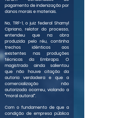
pagamento de indenização por 
danos morais e materiais.
No, TRF-1, o juiz federal Shamyl 
Cipriano, relator do processo, 
entendeu que na obra 
produzida pelo réu, continha 
trechos idênticos aos 
existentes nas produções 
técnicas da Embrapa. O 
magistrado ainda salientou 
que não houve citação da 
autoria verdadeira e que a 
comercialização não 
autorizada ocorreu, violando a 
“moral autoral”.
Com o fundamento de que a 
condição de empresa pública 