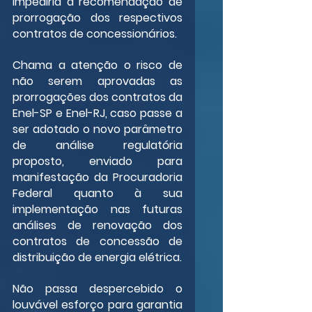
impediria a recomendação de 
prorrogação dos respectivos 
contratos de concessionários.
Chama a atenção o risco de 
não serem aprovadas as 
prorrogações dos contratos da 
Enel-SP e Enel-RJ, caso passe a 
ser adotado o novo parâmetro 
de análise regulatória 
proposto, enviado para 
manifestação da Procuradoria 
Federal quanto à sua 
implementação nas futuras 
análises de renovação dos 
contratos de concessão de 
distribuição de energia elétrica.
Não passa despercebido o 
louvável esforço para garantia 