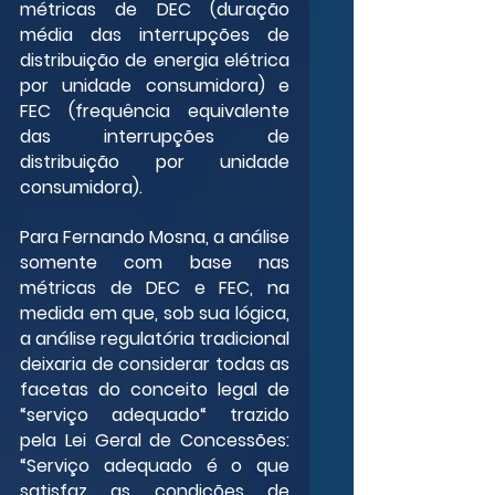
métricas de DEC (duração 
média das interrupções de 
distribuição de energia elétrica 
por unidade consumidora) e 
FEC (frequência equivalente 
das interrupções de 
distribuição por unidade 
consumidora).
Para Fernando Mosna, a análise 
somente com base nas 
métricas de DEC e FEC, na 
medida em que, sob sua lógica, 
a análise regulatória tradicional 
deixaria de considerar todas as 
facetas do conceito legal de 
“serviço adequado“ trazido 
pela Lei Geral de Concessões: 
“Serviço adequado é o que 
satisfaz as condições de 