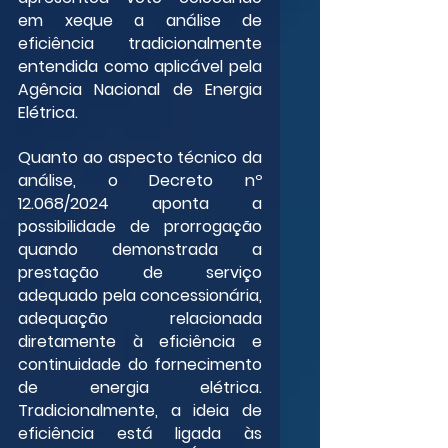
em xeque a análise de 
eficiência tradicionalmente 
entendida como aplicável pela 
Agência Nacional de Energia 
Elétrica.
Quanto ao aspecto técnico da 
análise, o Decreto nº 
12.068/2024 aponta a 
possibilidade de prorrogação 
quando demonstrada a 
prestação de serviço 
adequado pela concessionária, 
adequação relacionada 
diretamente à eficiência e 
continuidade do fornecimento 
de energia elétrica. 
Tradicionalmente, a ideia de 
eficiência está ligada às 