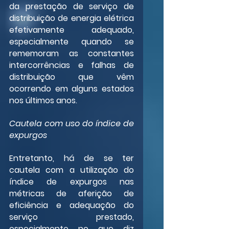
da prestação de serviço de 
distribuição de energia elétrica 
efetivamente adequado, 
especialmente quando se 
rememoram as constantes 
intercorrências e falhas de 
distribuição que vêm 
ocorrendo em alguns estados 
nos últimos anos.
Cautela com uso do índice de 
expurgos
Entretanto, há de se ter 
cautela com a utilização do 
índice de expurgos nas 
métricas de aferição de 
eficiência e adequação do 
serviço prestado, 
especialmente no que diz 