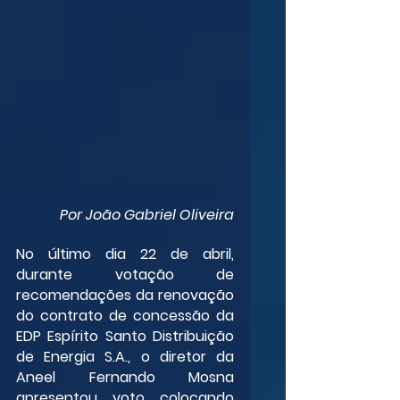
Por João Gabriel Oliveira
No último dia 22 de abril, 
durante votação de 
recomendações da renovação 
do contrato de concessão da 
EDP Espírito Santo Distribuição 
de Energia S.A., o diretor da 
Aneel Fernando Mosna 
apresentou voto colocando 