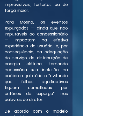
imprevisíveis, fortuitos ou de 
força maior.
Para Mosna, os eventos 
expurgados — ainda que não 
imputáveis ao concessionário 
— impactam na efetiva 
experiência do usuário, e, por 
consequência, na adequação 
do serviço de distribuição de 
energia elétrica, tornando 
necessária sua inclusão na 
análise regulatória e “evitando 
que falhas significativas 
fiquem camufladas por 
critérios de expurgo”, nas 
palavras do diretor.
De acordo com o modelo 