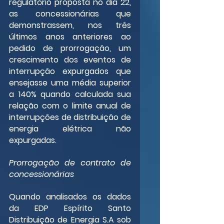
regulatório proposta no dia 22, 
as concessionárias que 
demonstrassem, nos três 
últimos anos anteriores ao 
pedido de prorrogação, um 
crescimento dos eventos de 
interrupção expurgados que 
ensejasse uma média superior 
a 140% quando calculada sua 
relação com o limite anual de 
interrupções de distribuição de 
energia elétrica não 
expurgadas.
Prorrogação de contrato de 
concessionárias
Quando analisados os dados 
da EDP Espírito Santo 
Distribuição de Energia S.A sob 