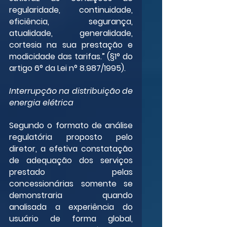
regularidade, continuidade, 
eficiência, segurança, 
atualidade, generalidade, 
cortesia na sua prestação e 
modicidade das tarifas.” (§1° do 
artigo 6° da Lei n° 8.987/1995).
Interrupção na distribuição de 
energia elétrica
Segundo o formato de análise 
regulatória proposto pelo 
diretor, a efetiva constatação 
de adequação dos serviços 
prestado pelas 
concessionárias somente se 
demonstraria quando 
analisada a experiência do 
usuário de forma global, 