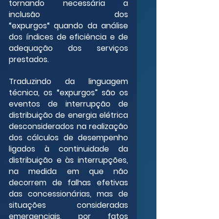
tornando necessária a 
inclusão dos 
“expurgos“ quando da análise 
dos índices de eficiência e de 
adequação dos serviços 
prestados.
Traduzindo da linguagem 
técnica, os “expurgos” são os 
eventos de interrupção de 
distribuição de energia elétrica 
desconsiderados na realização 
dos cálculos de desempenho 
ligados à continuidade da 
distribuição e às interrupções, 
na medida em que não 
decorrem de falhas efetivas 
das concessionárias, mas de 
situações consideradas 
emergenciais, por fatos 