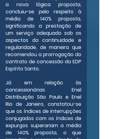
a nova lógica proposta, 
concluiu-se pelo respeito à 
média de 140% proposta, 
significando a prestação de 
um serviço adequado sob os 
aspectos da continuidade e 
regularidade, de maneira que 
recomendou a prorrogação do 
contrato de concessão da EDP 
Espírito Santo.
Já em relação às 
concessionárias Enel 
Distribuição São Paulo e Enel 
Rio de Janeiro, constatou-se 
que os índices de interrupções 
conjugados com os índices de 
expurgos superariam a média 
de 140% proposta, o que 