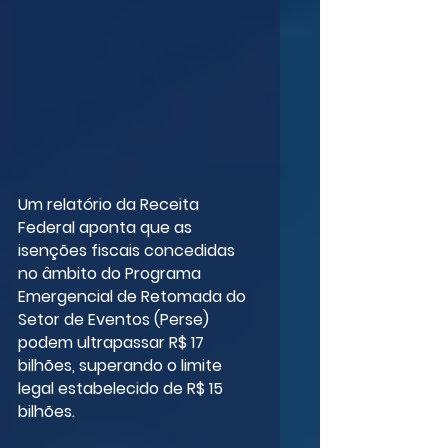
Um relatório da Receita 
Federal aponta que as 
isenções fiscais concedidas 
no âmbito do Programa 
Emergencial de Retomada do 
Setor de Eventos (Perse) 
podem ultrapassar R$ 17 
bilhões, superando o limite 
legal estabelecido de R$ 15 
bilhões.