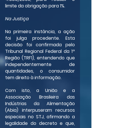
limite da obrigação para 1%.
Na Justiça
Na primeira instância, a ação 
foi julga procedente. Esta 
decisão foi confirmada pelo 
Tribunal Regional Federal da 1ª 
Região (TRF1), entendendo que 
independentemente de 
quantidades, o consumidor 
tem direito à informação.
Com isto, a União e a 
Associação Brasileira das 
Indústrias da Alimentação 
(Abia) interpuseram recursos 
especiais no STJ, afirmando a 
legalidade do decreto e que, 