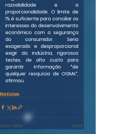
razoabilidade e a 
proporcionalidade. O limite de 
1% é suficiente para conciliar os 
interesses do desenvolvimento 
econômico com a segurança 
do consumidor. Seria 
exagerado e desproporcional 
exigir da indústria, rigorosos 
testes, de alto custo para 
garantir informação “de 
qualquer resquício de OGMs”, 
afirmou.
Notícias