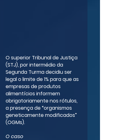
O superior Tribunal de Justiça 
(STJ), por intermédio da 
Segunda Turma decidiu ser 
legal o limite de 1% para que as 
empresas de produtos 
alimentícios informem 
obrigatoriamente nos rótulos, 
a presença de “organismos 
geneticamente modificados” 
(OGMs).
O caso