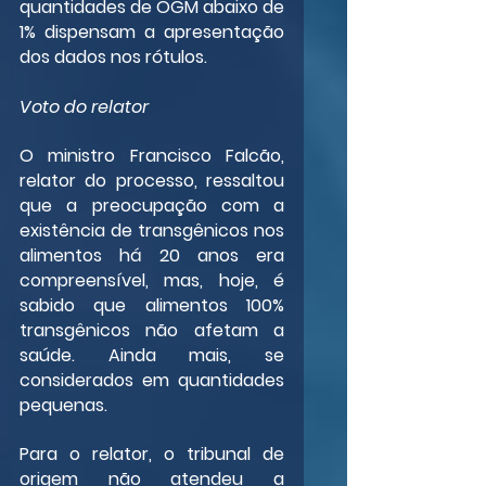
quantidades de OGM abaixo de 
1% dispensam a apresentação 
dos dados nos rótulos.
Voto do relator
O ministro Francisco Falcão, 
relator do processo, ressaltou 
que a preocupação com a 
existência de transgênicos nos 
alimentos há 20 anos era 
compreensível, mas, hoje, é 
sabido que alimentos 100% 
transgênicos não afetam a 
saúde. Ainda mais, se 
considerados em quantidades 
pequenas.
Para o relator, o tribunal de 
origem não atendeu a 