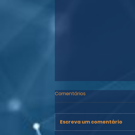
Comentários
Escreva um comentário