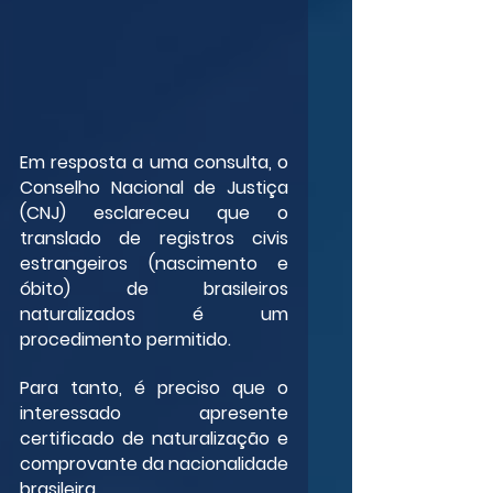
Em resposta a uma consulta, o 
Conselho Nacional de Justiça 
(CNJ) esclareceu que o 
translado de registros civis 
estrangeiros (nascimento e 
óbito) de brasileiros 
naturalizados é um 
procedimento permitido.
Para tanto, é preciso que o 
interessado apresente 
certificado de naturalização e 
comprovante da nacionalidade 
brasileira.