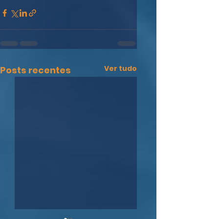
Ver tudo
Posts recentes