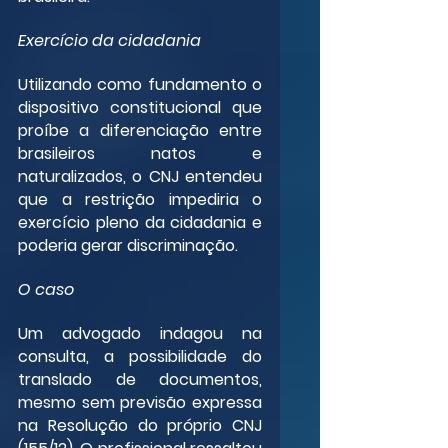
Exercício da cidadania
Utilizando como fundamento o 
dispositivo constitucional que 
proíbe a diferenciação entre 
brasileiros natos e 
naturalizados, o CNJ entendeu 
que a restrição impediria o 
exercício pleno da cidadania e 
poderia gerar discriminação.
O caso
Um advogado indagou na 
consulta, a possibilidade do 
translado de documentos, 
mesmo sem previsão expressa 
na Resolução do próprio CNJ 