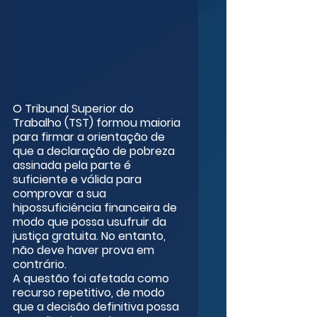
O Tribunal Superior do 
Trabalho (TST) formou maioria 
para firmar a orientação de 
que a declaração de pobreza 
assinada pela parte é 
suficiente e válida para 
comprovar a sua 
hipossuficiência financeira de 
modo que possa usufruir da 
justiça gratuita. No entanto, 
não deve haver prova em 
contrário.
A questão foi afetada como 
recurso repetitivo, de modo 
que a decisão definitiva possa 