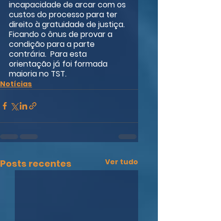
incapacidade de arcar com os 
custos do processo para ter 
direito à gratuidade de justiça. 
Ficando o ônus de provar a 
condição para a parte 
contrária.  Para esta 
orientação já foi formada 
maioria no TST.
Notícias
Ver tudo
Posts recentes