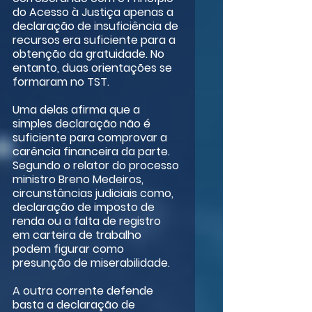
do Acesso à Justiça apenas a 
declaração de insuficiência de 
recursos era suficiente para a 
obtenção da gratuidade. No 
entanto, duas orientações se 
formaram no TST.
Uma delas afirma que a 
simples declaração não é 
suficiente para comprovar a 
carência financeira da parte. 
Segundo o relator do processo 
ministro Breno Medeiros, 
circunstâncias judiciais como, 
declaração de imposto de 
renda ou a falta de registro 
em carteira de trabalho 
podem figurar como 
presunção de miserabilidade.
A outra corrente defende 
basta a declaração de 